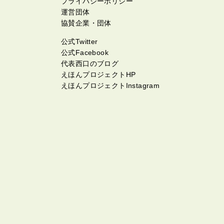
プライバシーポリシー
運営団体
協賛企業・団体
公式Twitter
公式Facebook
代表西口のブログ
えほんプロジェクトHP
えほんプロジェクトInstagram