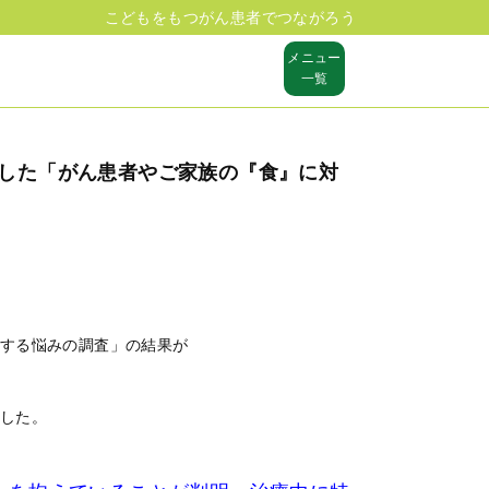
こどもをもつがん患者でつながろう
メニュー
一覧
した「がん患者やご家族の『食』に対
する悩みの調査」の結果が
した。