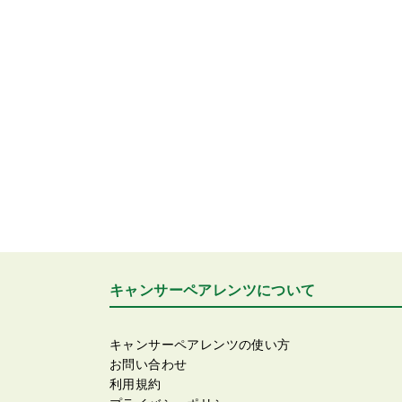
キャンサーペアレンツについて
キャンサーペアレンツの使い方
お問い合わせ
利用規約