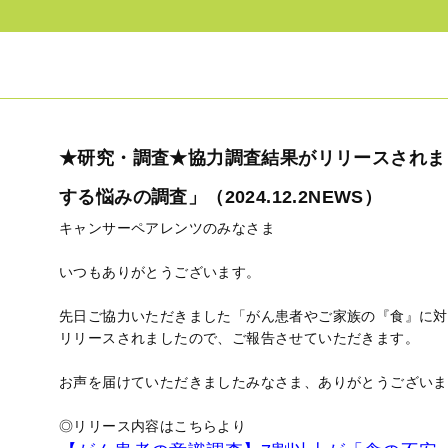
★研究・調査★協力調査結果がリリースされま
する悩みの調査」（2024.12.2NEWS）
キャンサーペアレンツのみなさま
いつもありがとうございます。
先日ご協力いただきました「がん患者やご家族の『食』に対
リリースされましたので、ご報告させていただきます。
お声を届けていただきましたみなさま、ありがとうございま
◎リリース内容はこちらより