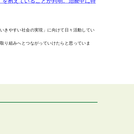
」を抱えていることが判明。治療中に特
いきやすい社会の実現」に向けて日々活動してい
取り組みへとつながっていけたらと思っていま