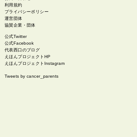
利用規約
プライバシーポリシー
運営団体
協賛企業・団体
公式Twitter
公式Facebook
代表西口のブログ
えほんプロジェクトHP
えほんプロジェクトInstagram
Tweets by cancer_parents