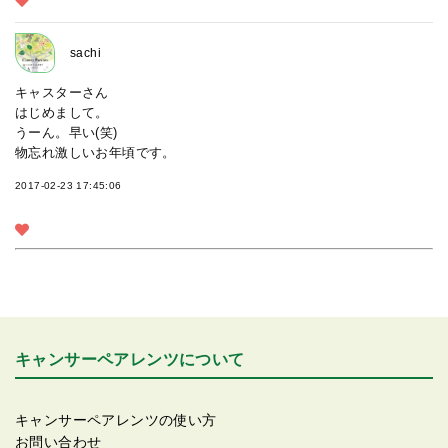
sachi
キャスターさん
はじめまして。
うーん。早い(笑)
物忘れ激しいお年頃です。
2017-02-23 17:45:06
キャンサーペアレンツについて
キャンサーペアレンツの使い方
お問い合わせ