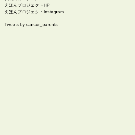
えほんプロジェクトHP
えほんプロジェクトInstagram
Tweets by cancer_parents