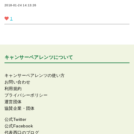
2018-01-24 14:13:26
1
キャンサーペアレンツについて
キャンサーペアレンツの使い方
お問い合わせ
利用規約
プライバシーポリシー
運営団体
協賛企業・団体
公式Twitter
公式Facebook
代表西口のブログ