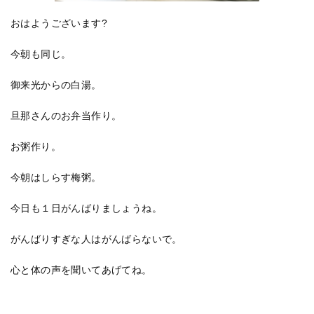
おはようございます?
今朝も同じ。
御来光からの白湯。
旦那さんのお弁当作り。
お粥作り。
今朝はしらす梅粥。
今日も１日がんばりましょうね。
がんばりすぎな人はがんばらないで。
心と体の声を聞いてあげてね。