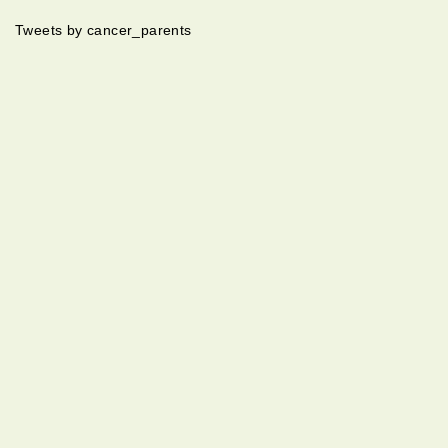
Tweets by cancer_parents