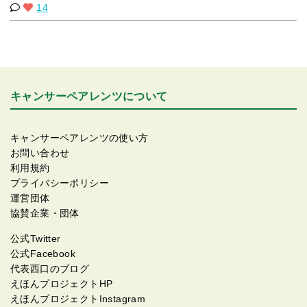
14
キャンサーペアレンツについて
キャンサーペアレンツの使い方
お問い合わせ
利用規約
プライバシーポリシー
運営団体
協賛企業・団体
公式Twitter
公式Facebook
代表西口のブログ
えほんプロジェクトHP
えほんプロジェクトInstagram