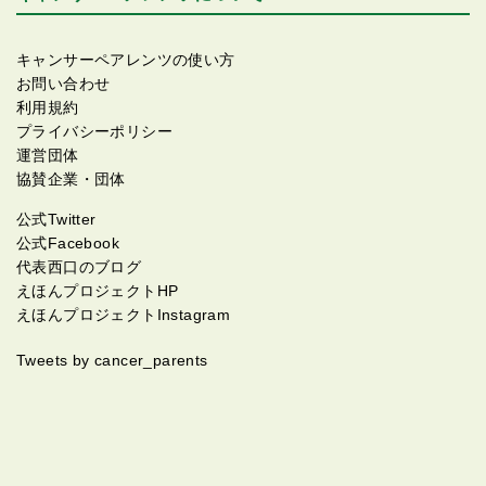
キャンサーペアレンツの使い方
お問い合わせ
利用規約
プライバシーポリシー
運営団体
協賛企業・団体
公式Twitter
公式Facebook
代表西口のブログ
えほんプロジェクトHP
えほんプロジェクトInstagram
Tweets by cancer_parents