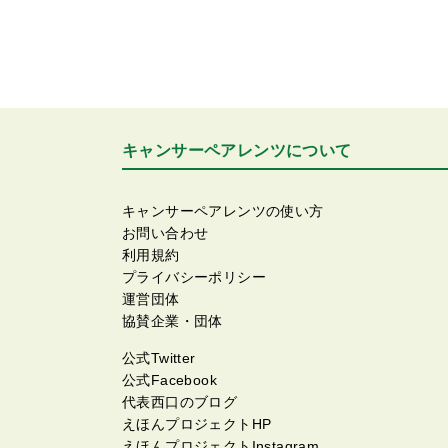
キャンサーペアレンツについて
キャンサーペアレンツの使い方
お問い合わせ
利用規約
プライバシーポリシー
運営団体
協賛企業・団体
公式Twitter
公式Facebook
代表西口のブログ
えほんプロジェクトHP
えほんプロジェクトInstagram