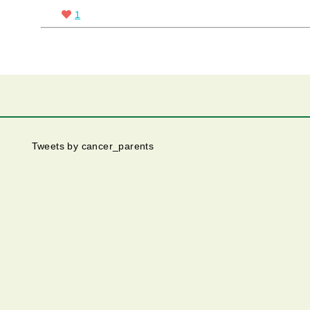
1
Tweets by cancer_parents