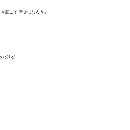
 今度こそ 幸せになろう」
ったけど…