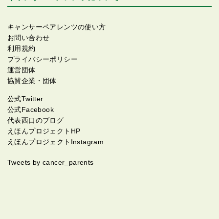
キャンサーペアレンツの使い方
お問い合わせ
利用規約
プライバシーポリシー
運営団体
協賛企業・団体
公式Twitter
公式Facebook
代表西口のブログ
えほんプロジェクトHP
えほんプロジェクトInstagram
Tweets by cancer_parents