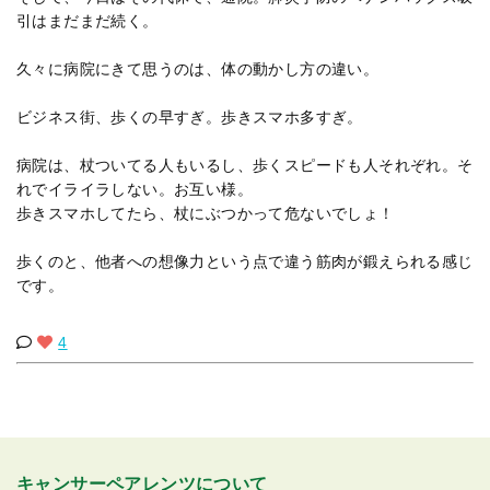
引はまだまだ続く。
久々に病院にきて思うのは、体の動かし方の違い。
ビジネス街、歩くの早すぎ。歩きスマホ多すぎ。
病院は、杖ついてる人もいるし、歩くスピードも人それぞれ。そ
れでイライラしない。お互い様。
歩きスマホしてたら、杖にぶつかって危ないでしょ！
歩くのと、他者への想像力という点で違う筋肉が鍛えられる感じ
です。
4
キャンサーペアレンツについて