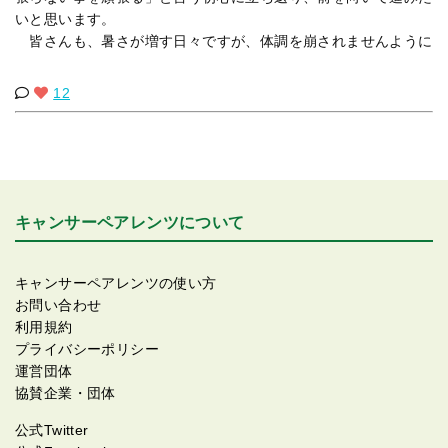
いと思います。
皆さんも、暑さが増す日々ですが、体調を崩されませんように
12
キャンサーペアレンツについて
キャンサーペアレンツの使い方
お問い合わせ
利用規約
プライバシーポリシー
運営団体
協賛企業・団体
公式Twitter