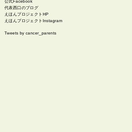
公式Facebook
代表西口のブログ
えほんプロジェクトHP
えほんプロジェクトInstagram
Tweets by cancer_parents