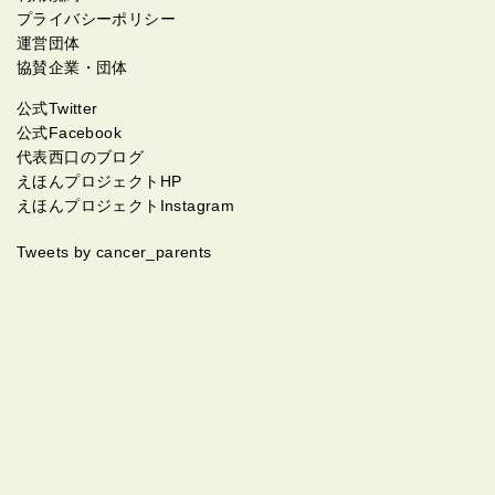
プライバシーポリシー
運営団体
協賛企業・団体
公式Twitter
公式Facebook
代表西口のブログ
えほんプロジェクトHP
えほんプロジェクトInstagram
Tweets by cancer_parents