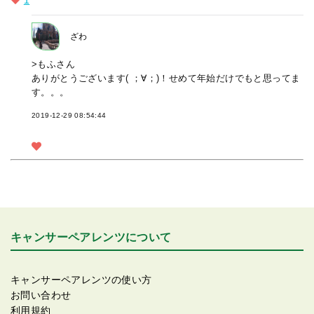
1
ざわ
>もふさん
ありがとうございます( ；∀；)！せめて年始だけでもと思ってま
す。。。
2019-12-29 08:54:44
キャンサーペアレンツについて
キャンサーペアレンツの使い方
お問い合わせ
利用規約