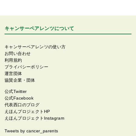
キャンサーペアレンツについて
キャンサーペアレンツの使い方
お問い合わせ
利用規約
プライバシーポリシー
運営団体
協賛企業・団体
公式Twitter
公式Facebook
代表西口のブログ
えほんプロジェクトHP
えほんプロジェクトInstagram
Tweets by cancer_parents