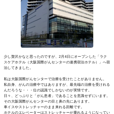
少し贅沢かなと思ったのですが、2月4日にオープンした「ラク
スケアホテル（大阪国際がんセンターの連携宿泊ホテル）」へ宿
泊してきました。
私は大阪国際がんセンターで治療を受けたことがありません。
私自身、がんの治療中ではありますが、最先端の治療を受けれる
んだろうな・・・位の認識でしかないのが実情です。
日々、どっぷりと「がん患者」であることを意識せずにいます。
その大阪国際がんセンターの目と鼻の先にあります。
車イスやストレッチャーのまま来れる距離です。
ホテルのエレベーターはストレッチャーが乗れるようになってい