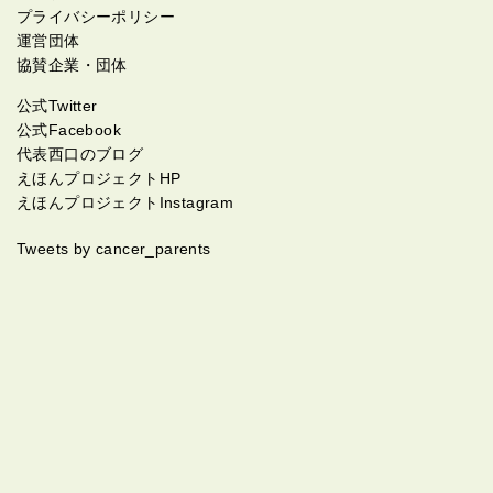
プライバシーポリシー
運営団体
協賛企業・団体
公式Twitter
公式Facebook
代表西口のブログ
えほんプロジェクトHP
えほんプロジェクトInstagram
Tweets by cancer_parents