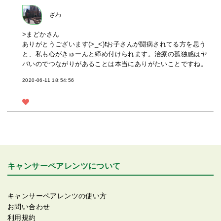
ざわ
>まどかさん
ありがとうございます(>_<)❗お子さんが闘病されてる方を思う
と、私も心がきゅーんと締め付けられます。治療の孤独感はヤ
バいのでつながりがあることは本当にありがたいことですね。
2020-06-11 18:54:56
キャンサーペアレンツについて
キャンサーペアレンツの使い方
お問い合わせ
利用規約