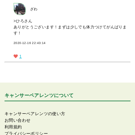
ざわ
>ひろさん
ありがとうございます！まずは少しでも体力つけてがんばりま
す！
2020-12-16 22:43:14
1
キャンサーペアレンツについて
キャンサーペアレンツの使い方
お問い合わせ
利用規約
プライバシーポリシー