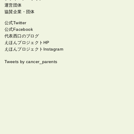
運営団体
協賛企業・団体
公式Twitter
公式Facebook
代表西口のブログ
えほんプロジェクトHP
えほんプロジェクトInstagram
Tweets by cancer_parents