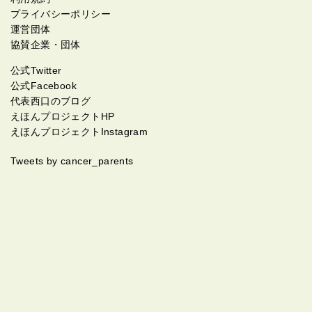
プライバシーポリシー
運営団体
協賛企業・団体
公式Twitter
公式Facebook
代表西口のブログ
えほんプロジェクトHP
えほんプロジェクトInstagram
Tweets by cancer_parents