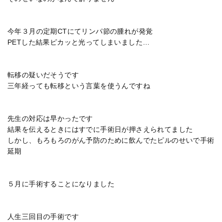
今年３月の定期CTにてリンパ節の腫れが発覚
PETした結果ピカッと光ってしまいました…
転移の疑いだそうです
三年経っても転移という言葉を使うんですね
先生の対応は早かったです
結果を伝えるときにはすでに手術日が押さえられてました
しかし、もろもろのがん予防のために飲んでたピルのせいで手術
延期
５月に手術することになりました
人生三回目の手術です