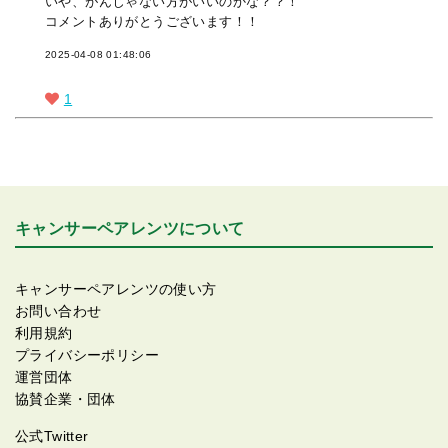
いや、がんじゃない方がいいのかな？？！
コメントありがとうございます！！
2025-04-08 01:48:06
1
キャンサーペアレンツについて
キャンサーペアレンツの使い方
お問い合わせ
利用規約
プライバシーポリシー
運営団体
協賛企業・団体
公式Twitter