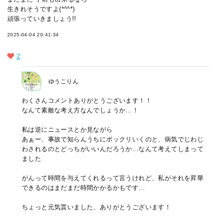
生きれそうですよ(*^^*)
頑張っていきましょう!!
2025-04-04 20:41:34
2
ゆうこりん
わくさんコメントありがとうございます！！
なんて素敵な考え方なんでしょうか…！
私は逆にニュースとか見ながら
あぁー、事故で知らんうちにポックリいくのと、病気でじわじ
わされるのとどっちがいいんだろうか…なんて考えてしまって
ました
がんって時間を与えてくれるって言うけれど、私がそれを昇華
できるのはまだまだ時間かかるかもです…
ちょっと元気貰いました、ありがとうございます！