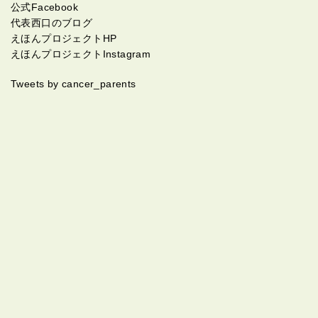
公式Facebook
代表西口のブログ
えほんプロジェクトHP
えほんプロジェクトInstagram
Tweets by cancer_parents