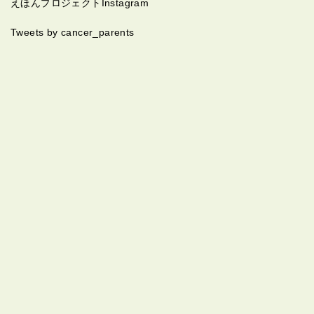
えほんプロジェクトInstagram
Tweets by cancer_parents