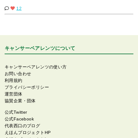
12
キャンサーペアレンツについて
キャンサーペアレンツの使い方
お問い合わせ
利用規約
プライバシーポリシー
運営団体
協賛企業・団体
公式Twitter
公式Facebook
代表西口のブログ
えほんプロジェクトHP