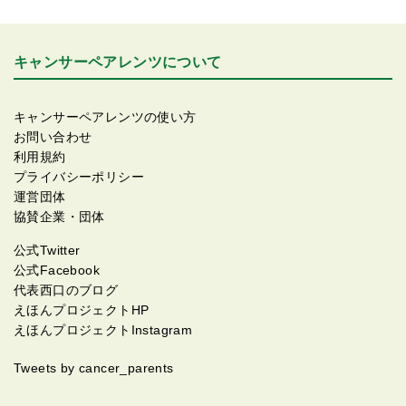
キャンサーペアレンツについて
キャンサーペアレンツの使い方
お問い合わせ
利用規約
プライバシーポリシー
運営団体
協賛企業・団体
公式Twitter
公式Facebook
代表西口のブログ
えほんプロジェクトHP
えほんプロジェクトInstagram
Tweets by cancer_parents