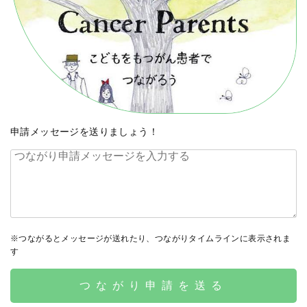
申請メッセージを送りましょう！
※つながるとメッセージが送れたり、つながりタイムラインに表示されま
す
つながり申請を送る