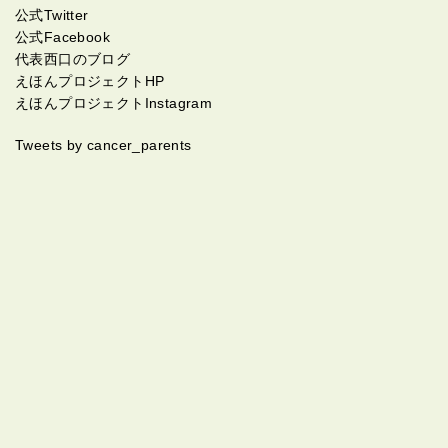
公式Twitter
公式Facebook
代表西口のブログ
えほんプロジェクトHP
えほんプロジェクトInstagram
Tweets by cancer_parents