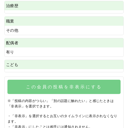
治療歴
職業
その他
配偶者
有り
こども
この会員の投稿を非表示にする
※「投稿の内容がつらい」「別の話題に触れたい」と感じたときは
「非表示」を選択できます。
・「非表示」を選択するとお互いのタイムラインに表示されなくなり
ます。
・「非表示」にしたことは相手には通知されません。