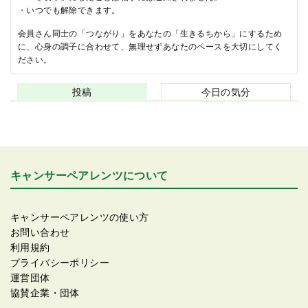
・いつでも解除できます。
会員さん同士の「つながり」をあなたの「生きるちから」にするため
に、心身の調子に合わせて、無理せずあなたのペースを大切にしてく
ださい。
投稿
今日の気分
キャンサーペアレンツについて
キャンサーペアレンツの使い方
お問い合わせ
利用規約
プライバシーポリシー
運営団体
協賛企業・団体