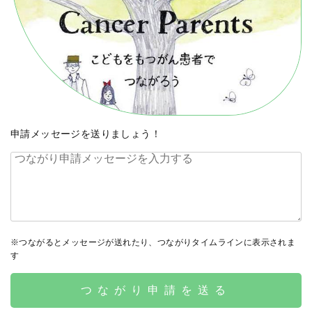
申請メッセージを送りましょう！
※つながるとメッセージが送れたり、つながりタイムラインに表示されま
す
つながり申請を送る