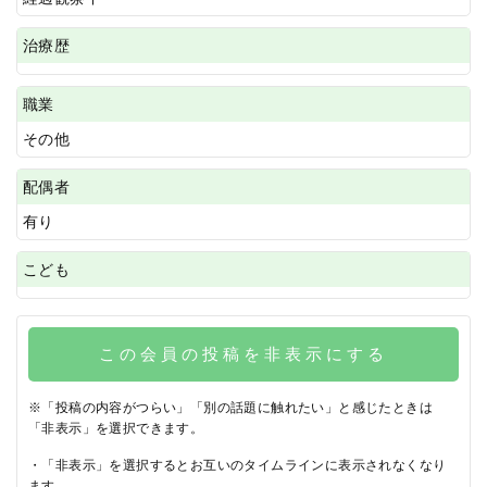
治療歴
職業
その他
配偶者
有り
こども
この会員の投稿を非表示にする
※「投稿の内容がつらい」「別の話題に触れたい」と感じたときは
「非表示」を選択できます。
・「非表示」を選択するとお互いのタイムラインに表示されなくなり
ます。