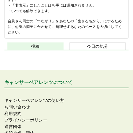
・「非表示」にしたことは相手には通知されません。
・いつでも解除できます。
会員さん同士の「つながり」をあなたの「生きるちから」にするため
に、心身の調子に合わせて、無理せずあなたのペースを大切にしてく
ださい。
投稿
今日の気分
キャンサーペアレンツについて
キャンサーペアレンツの使い方
お問い合わせ
利用規約
プライバシーポリシー
運営団体
協賛企業・団体