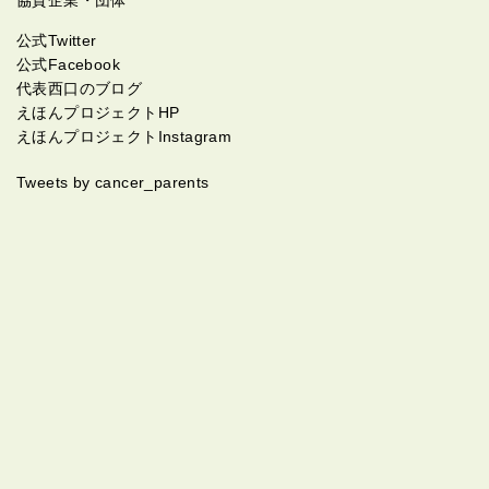
公式Twitter
公式Facebook
代表西口のブログ
えほんプロジェクトHP
えほんプロジェクトInstagram
Tweets by cancer_parents