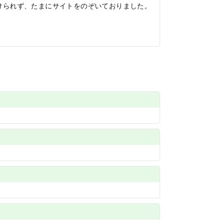
けられず、たまにサイトをのぞいておりました。