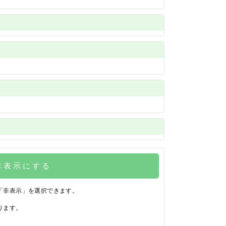
非表示にする
「非表示」を選択できます。
ります。