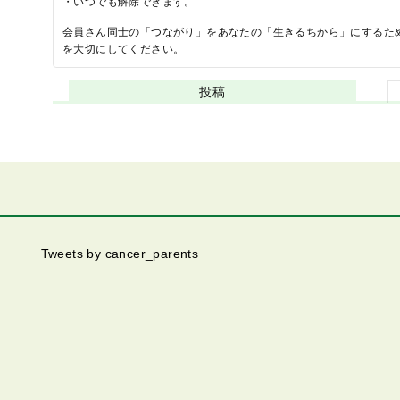
・いつでも解除できます。
会員さん同士の「つながり」をあなたの「生きるちから」にするた
を大切にしてください。
投稿
Tweets by cancer_parents