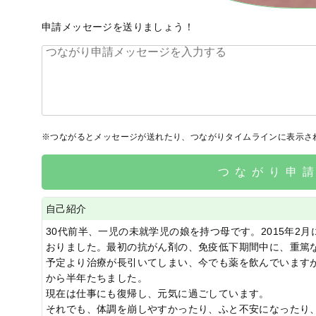
申請メッセージを送りましょう！
※つながるとメッセージが送れたり、つながりタイムラインに表示さ
つながり申
自己紹介
30代前半、一児の未就学児の娘を持つ母です。2015年2
おりました。最初の抗がん剤の、免疫低下期間中に、重篤
予定より治療が長引いてしまい、今でも薬を飲んでいます
から半年たちました。
現在は仕事にも復帰し、元気に過ごしています。
それでも、体調を崩しやすかったり、ふと不安になったり