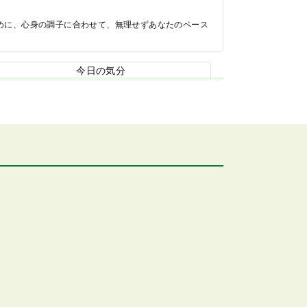
めに、心身の調子に合わせて、無理せずあなたのペース
今日の気分