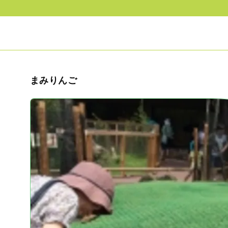
まみりんご