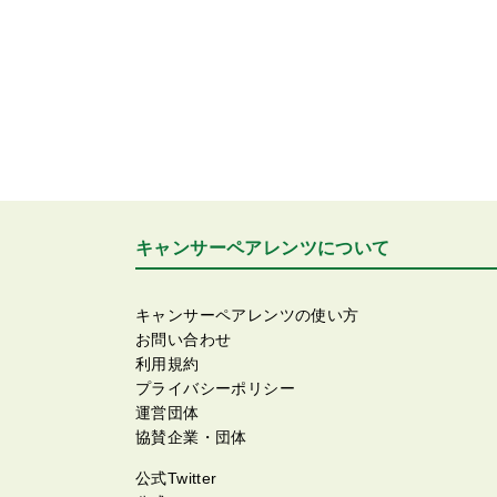
キャンサーペアレンツについて
キャンサーペアレンツの使い方
お問い合わせ
利用規約
プライバシーポリシー
運営団体
協賛企業・団体
公式Twitter