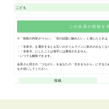
こども
この会員の投稿を
※「投稿の内容がつらい」「別の話題に触れたい」と感じたときは
・「非表示」を選択するとお互いのタイムラインに表示されなくな
・「非表示」にしたことは相手には通知されません。
・いつでも解除できます。
会員さん同士の「つながり」をあなたの「生きるちから」にするた
を大切にしてください。
投稿