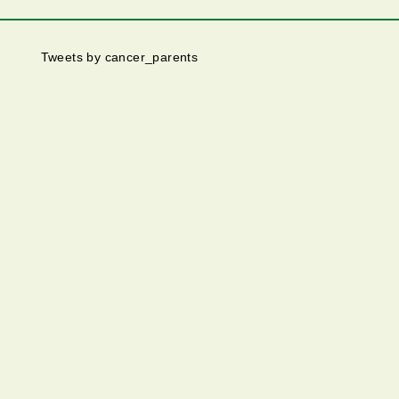
Tweets by cancer_parents