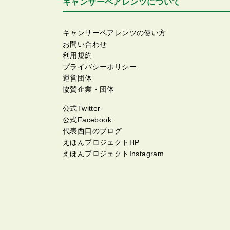
キャンサーペアレンツについて
キャンサーペアレンツの使い方
お問い合わせ
利用規約
プライバシーポリシー
運営団体
協賛企業・団体
公式Twitter
公式Facebook
代表西口のブログ
えほんプロジェクトHP
えほんプロジェクトInstagram