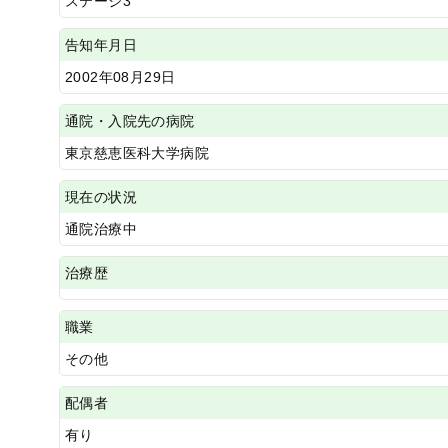
ステージ3
告知年月日
2002年08月29日
通院・入院先の病院
東京慈恵医科大学病院
現在の状況
通院治療中
治療歴
職業
その他
配偶者
有り