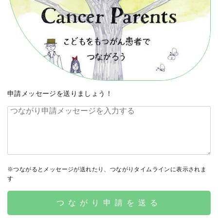
申請メッセージを送りましょう！
※つながるとメッセージが送れたり、つながりタイムラインに表示されま
す
つながり申請を送る