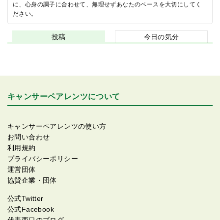
に、心身の調子に合わせて、無理せずあなたのペースを大切にしてく
ださい。
投稿
今日の気分
キャンサーペアレンツについて
キャンサーペアレンツの使い方
お問い合わせ
利用規約
プライバシーポリシー
運営団体
協賛企業・団体
公式Twitter
公式Facebook
代表西口のブログ