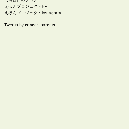
えほんプロジェクトHP
えほんプロジェクトInstagram
Tweets by cancer_parents