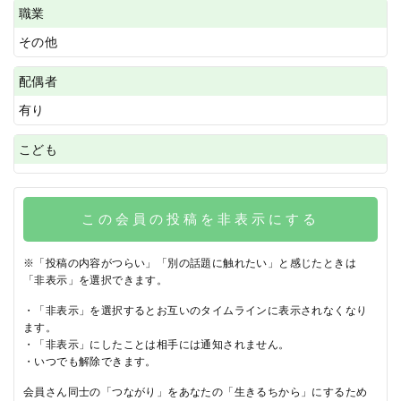
職業
その他
配偶者
有り
こども
この会員の投稿を非表示にする
※「投稿の内容がつらい」「別の話題に触れたい」と感じたときは
「非表示」を選択できます。
・「非表示」を選択するとお互いのタイムラインに表示されなくなり
ます。
・「非表示」にしたことは相手には通知されません。
・いつでも解除できます。
会員さん同士の「つながり」をあなたの「生きるちから」にするため