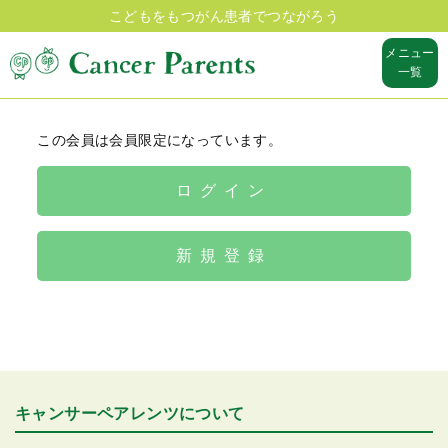
こどもをもつがん患者でつながろう
メニュー
一覧
この会員は会員限定になっています。
ログイン
新規登録
キャンサーペアレンツについて