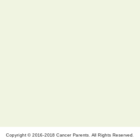
Copyright © 2016-2018 Cancer Parents. All Rights Reserved.