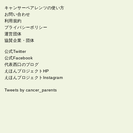
キャンサーペアレンツの使い方
お問い合わせ
利用規約
プライバシーポリシー
運営団体
協賛企業・団体
公式Twitter
公式Facebook
代表西口のブログ
えほんプロジェクトHP
えほんプロジェクトInstagram
Tweets by cancer_parents