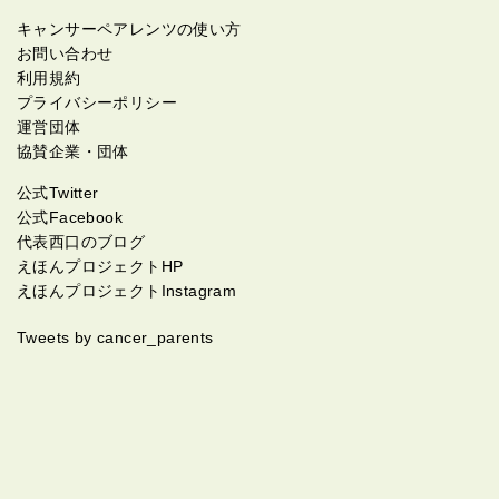
キャンサーペアレンツの使い方
お問い合わせ
利用規約
プライバシーポリシー
運営団体
協賛企業・団体
公式Twitter
公式Facebook
代表西口のブログ
えほんプロジェクトHP
えほんプロジェクトInstagram
Tweets by cancer_parents