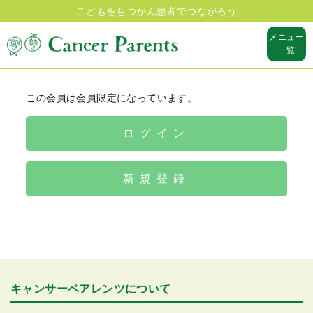
こどもをもつがん患者でつながろう
メニュー
一覧
この会員は会員限定になっています。
ログイン
新規登録
キャンサーペアレンツについて