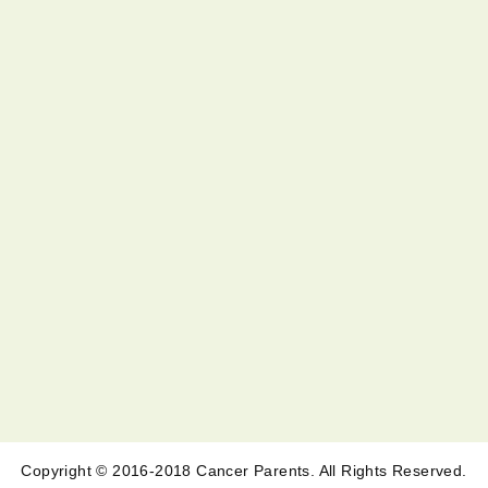
Copyright © 2016-2018 Cancer Parents. All Rights Reserved.