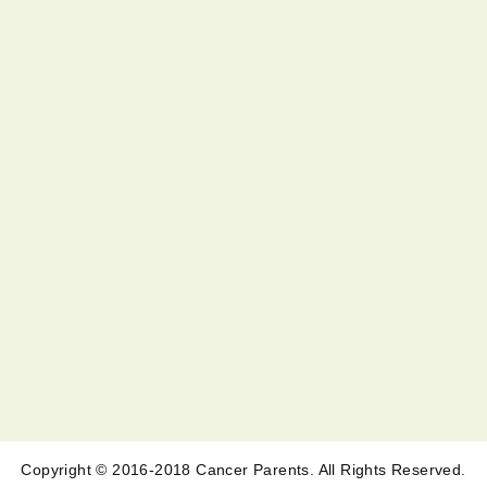
Copyright © 2016-2018 Cancer Parents. All Rights Reserved.