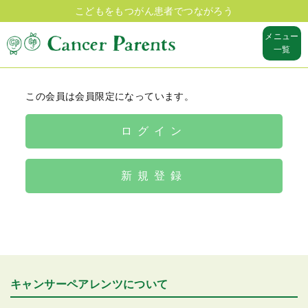
こどもをもつがん患者でつながろう
メニュー
一覧
この会員は会員限定になっています。
ログイン
新規登録
キャンサーペアレンツについて