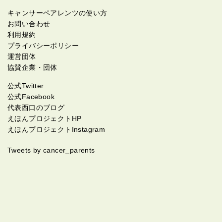
キャンサーペアレンツの使い方
お問い合わせ
利用規約
プライバシーポリシー
運営団体
協賛企業・団体
公式Twitter
公式Facebook
代表西口のブログ
えほんプロジェクトHP
えほんプロジェクトInstagram
Tweets by cancer_parents