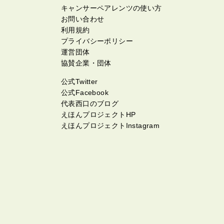
キャンサーペアレンツの使い方
お問い合わせ
利用規約
プライバシーポリシー
運営団体
協賛企業・団体
公式Twitter
公式Facebook
代表西口のブログ
えほんプロジェクトHP
えほんプロジェクトInstagram