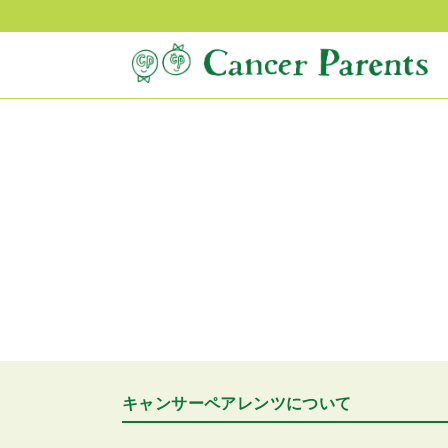
キャンサーペアレンツについて