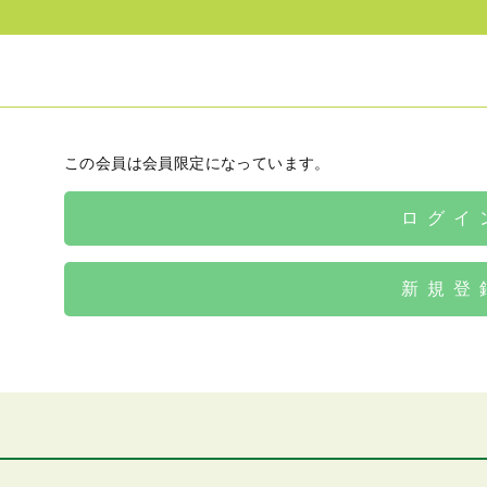
この会員は会員限定になっています。
ログイ
新規登