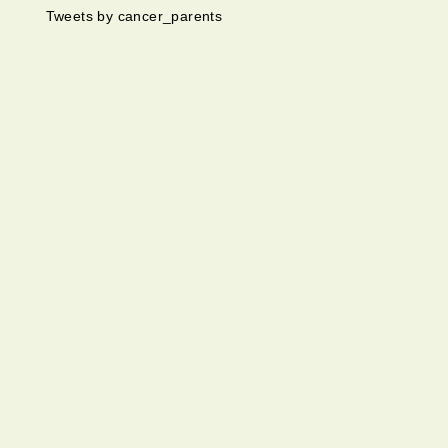
Tweets by cancer_parents