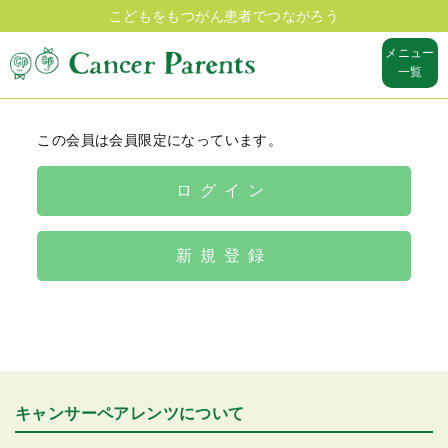
こどもをもつがん患者でつながろう
メニュー
一覧
この会員は会員限定になっています。
ログイン
新規登録
キャンサーペアレンツについて