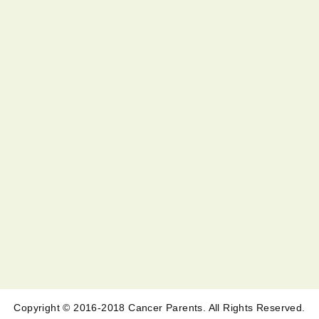
Copyright © 2016-2018 Cancer Parents. All Rights Reserved.