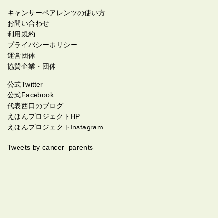
キャンサーペアレンツの使い方
お問い合わせ
利用規約
プライバシーポリシー
運営団体
協賛企業・団体
公式Twitter
公式Facebook
代表西口のブログ
えほんプロジェクトHP
えほんプロジェクトInstagram
Tweets by cancer_parents