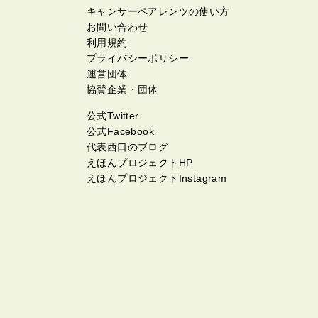
キャンサーペアレンツの使い方
お問い合わせ
利用規約
プライバシーポリシー
運営団体
協賛企業・団体
公式Twitter
公式Facebook
代表西口のブログ
えほんプロジェクトHP
えほんプロジェクトInstagram