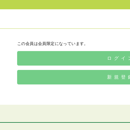
この会員は会員限定になっています。
ログイ
新規登