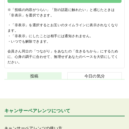
※「投稿の内容がつらい」「別の話題に触れたい」と感じたときは
「非表示」を選択できます。
・「非表示」を選択するとお互いのタイムラインに表示されなくなり
ます。
・「非表示」にしたことは相手には通知されません。
・いつでも解除できます。
会員さん同士の「つながり」をあなたの「生きるちから」にするため
に、心身の調子に合わせて、無理せずあなたのペースを大切にしてく
ださい。
投稿
今日の気分
キャンサーペアレンツについて
キャンサーペアレンツの使い方