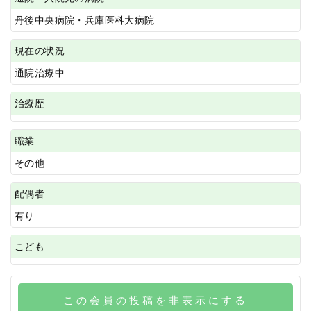
丹後中央病院・兵庫医科大病院
現在の状況
通院治療中
治療歴
職業
その他
配偶者
有り
こども
この会員の投稿を非表示にする