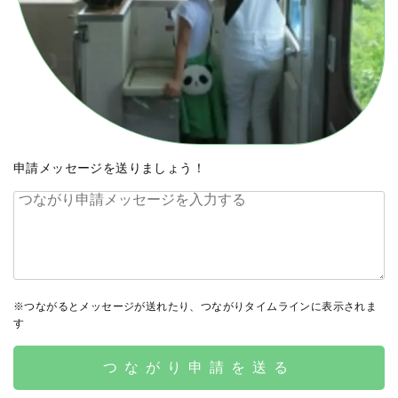
申請メッセージを送りましょう！
※つながるとメッセージが送れたり、つながりタイムラインに表示されま
す
つながり申請を送る