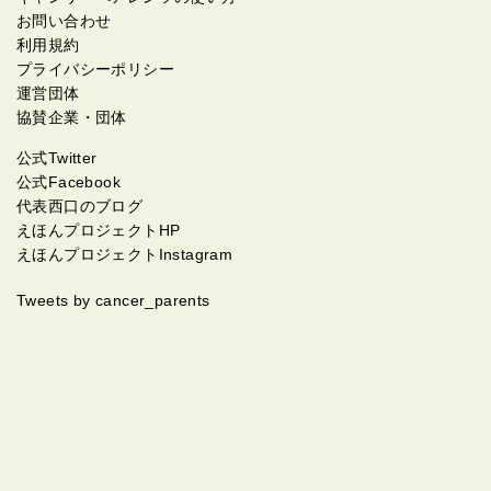
お問い合わせ
利用規約
プライバシーポリシー
運営団体
協賛企業・団体
公式Twitter
公式Facebook
代表西口のブログ
えほんプロジェクトHP
えほんプロジェクトInstagram
Tweets by cancer_parents