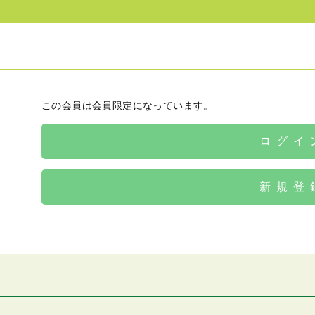
この会員は会員限定になっています。
ログイ
新規登