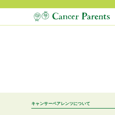
キャンサーペアレンツについて