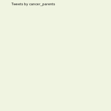
Tweets by cancer_parents