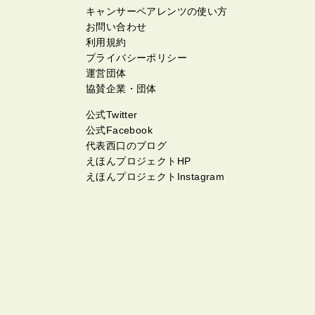
キャンサーペアレンツの使い方
お問い合わせ
利用規約
プライバシーポリシー
運営団体
協賛企業・団体
公式Twitter
公式Facebook
代表西口のブログ
えほんプロジェクトHP
えほんプロジェクトInstagram