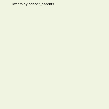
Tweets by cancer_parents