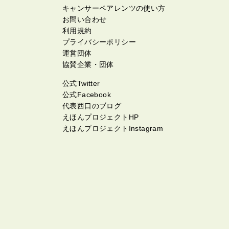
キャンサーペアレンツの使い方
お問い合わせ
利用規約
プライバシーポリシー
運営団体
協賛企業・団体
公式Twitter
公式Facebook
代表西口のブログ
えほんプロジェクトHP
えほんプロジェクトInstagram