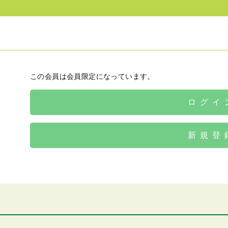
この会員は会員限定になっています。
ログイ
新規登