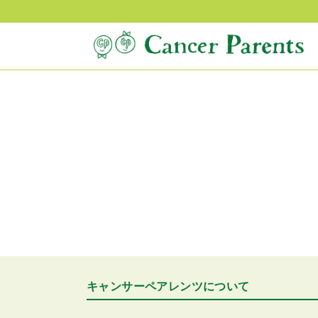
キャンサーペアレンツについて