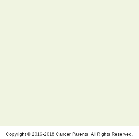
Copyright © 2016-2018 Cancer Parents. All Rights Reserved.