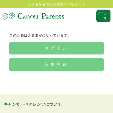
こどもをもつがん患者でつながろう
メニュー
一覧
この会員は会員限定になっています。
ログイン
新規登録
キャンサーペアレンツについて