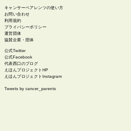
キャンサーペアレンツの使い方
お問い合わせ
利用規約
プライバシーポリシー
運営団体
協賛企業・団体
公式Twitter
公式Facebook
代表西口のブログ
えほんプロジェクトHP
えほんプロジェクトInstagram
Tweets by cancer_parents