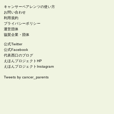
キャンサーペアレンツの使い方
お問い合わせ
利用規約
プライバシーポリシー
運営団体
協賛企業・団体
公式Twitter
公式Facebook
代表西口のブログ
えほんプロジェクトHP
えほんプロジェクトInstagram
Tweets by cancer_parents