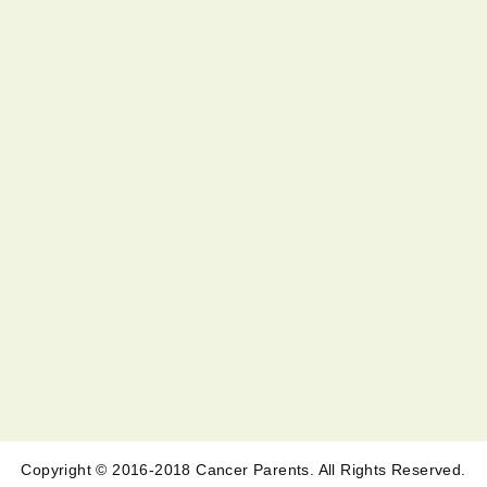
Copyright © 2016-2018 Cancer Parents. All Rights Reserved.