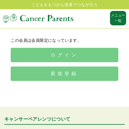
こどもをもつがん患者でつながろう
メニュー
一覧
この会員は会員限定になっています。
ログイン
新規登録
キャンサーペアレンツについて