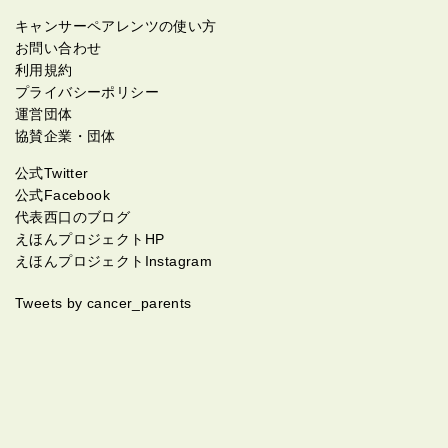
キャンサーペアレンツの使い方
お問い合わせ
利用規約
プライバシーポリシー
運営団体
協賛企業・団体
公式Twitter
公式Facebook
代表西口のブログ
えほんプロジェクトHP
えほんプロジェクトInstagram
Tweets by cancer_parents