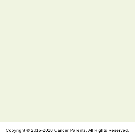
Copyright © 2016-2018 Cancer Parents. All Rights Reserved.