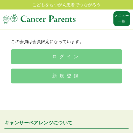
こどもをもつがん患者でつながろう
メニュー
一覧
この会員は会員限定になっています。
ログイン
新規登録
キャンサーペアレンツについて