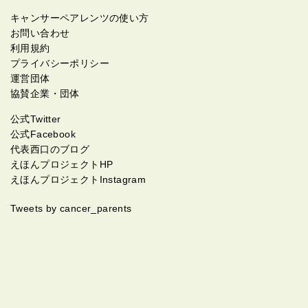
キャンサーペアレンツの使い方
お問い合わせ
利用規約
プライバシーポリシー
運営団体
協賛企業・団体
公式Twitter
公式Facebook
代表西口のブログ
えほんプロジェクトHP
えほんプロジェクトInstagram
Tweets by cancer_parents