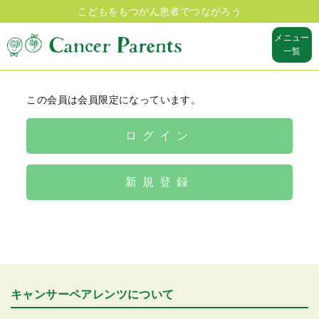
こどもをもつがん患者でつながろう
メニュー
一覧
この会員は会員限定になっています。
ログイン
新規登録
キャンサーペアレンツについて