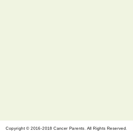
Copyright © 2016-2018 Cancer Parents. All Rights Reserved.