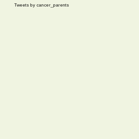
Tweets by cancer_parents