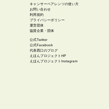
キャンサーペアレンツの使い方
お問い合わせ
利用規約
プライバシーポリシー
運営団体
協賛企業・団体
公式Twitter
公式Facebook
代表西口のブログ
えほんプロジェクトHP
えほんプロジェクトInstagram