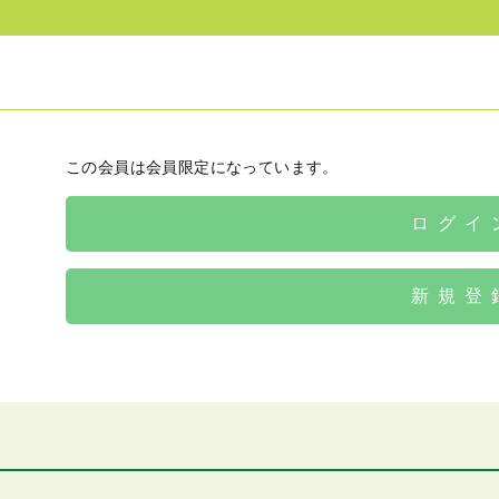
この会員は会員限定になっています。
ログイ
新規登