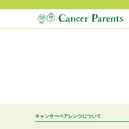
キャンサーペアレンツについて