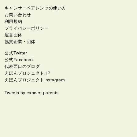
キャンサーペアレンツの使い方
お問い合わせ
利用規約
プライバシーポリシー
運営団体
協賛企業・団体
公式Twitter
公式Facebook
代表西口のブログ
えほんプロジェクトHP
えほんプロジェクトInstagram
Tweets by cancer_parents