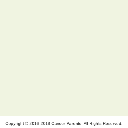
Copyright © 2016-2018 Cancer Parents. All Rights Reserved.