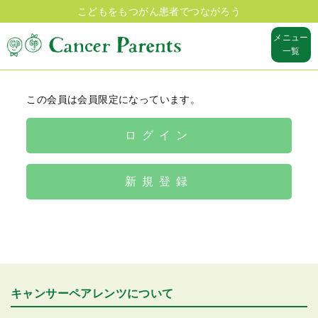
こどもをもつがん患者でつながろう
メニュー
一覧
この会員は会員限定になっています。
ログイン
新規登録
キャンサーペアレンツについて