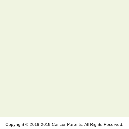
Copyright © 2016-2018 Cancer Parents. All Rights Reserved.