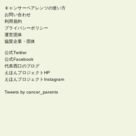
キャンサーペアレンツの使い方
お問い合わせ
利用規約
プライバシーポリシー
運営団体
協賛企業・団体
公式Twitter
公式Facebook
代表西口のブログ
えほんプロジェクトHP
えほんプロジェクトInstagram
Tweets by cancer_parents