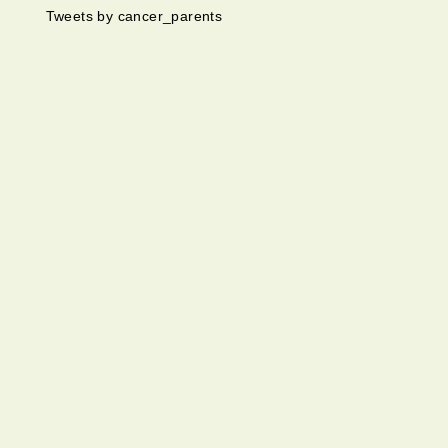
Tweets by cancer_parents