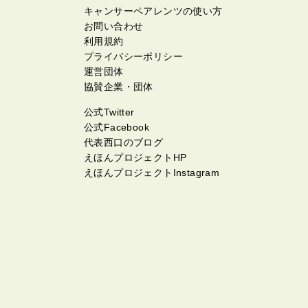
キャンサーペアレンツの使い方
お問い合わせ
利用規約
プライバシーポリシー
運営団体
協賛企業・団体
公式Twitter
公式Facebook
代表西口のブログ
えほんプロジェクトHP
えほんプロジェクトInstagram