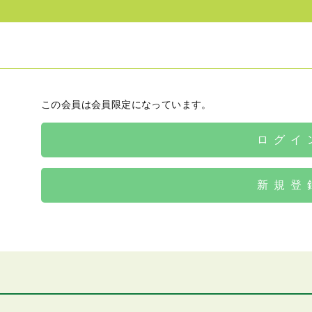
この会員は会員限定になっています。
ログイ
新規登