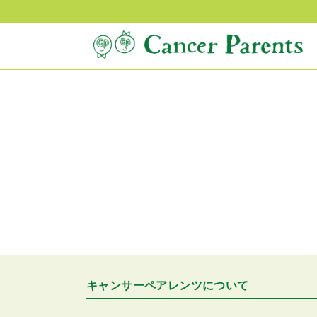
キャンサーペアレンツについて