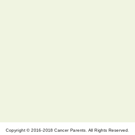
Copyright © 2016-2018 Cancer Parents. All Rights Reserved.