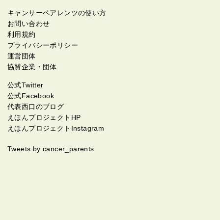
キャンサーペアレンツの使い方
お問い合わせ
利用規約
プライバシーポリシー
運営団体
協賛企業・団体
公式Twitter
公式Facebook
代表西口のブログ
えほんプロジェクトHP
えほんプロジェクトInstagram
Tweets by cancer_parents