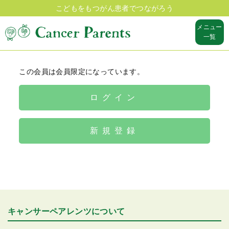
こどもをもつがん患者でつながろう
メニュー
一覧
この会員は会員限定になっています。
ログイン
新規登録
キャンサーペアレンツについて