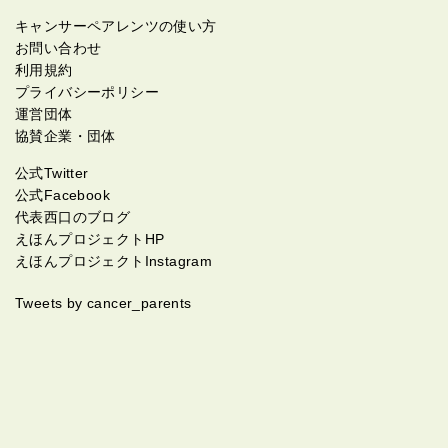
キャンサーペアレンツの使い方
お問い合わせ
利用規約
プライバシーポリシー
運営団体
協賛企業・団体
公式Twitter
公式Facebook
代表西口のブログ
えほんプロジェクトHP
えほんプロジェクトInstagram
Tweets by cancer_parents