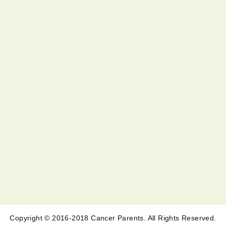
Copyright © 2016-2018 Cancer Parents. All Rights Reserved.