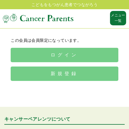
こどもをもつがん患者でつながろう
メニュー
一覧
この会員は会員限定になっています。
ログイン
新規登録
キャンサーペアレンツについて