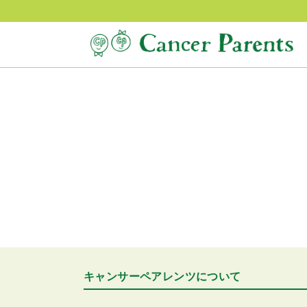
キャンサーペアレンツについて