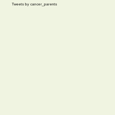
Tweets by cancer_parents