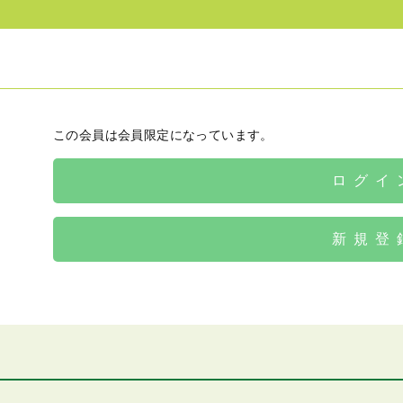
この会員は会員限定になっています。
ログイ
新規登