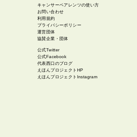
キャンサーペアレンツの使い方
お問い合わせ
利用規約
プライバシーポリシー
運営団体
協賛企業・団体
公式Twitter
公式Facebook
代表西口のブログ
えほんプロジェクトHP
えほんプロジェクトInstagram