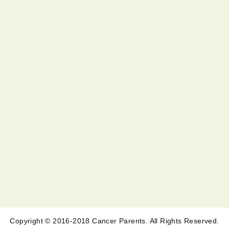
Copyright © 2016-2018 Cancer Parents. All Rights Reserved.