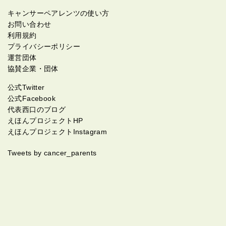
キャンサーペアレンツの使い方
お問い合わせ
利用規約
プライバシーポリシー
運営団体
協賛企業・団体
公式Twitter
公式Facebook
代表西口のブログ
えほんプロジェクトHP
えほんプロジェクトInstagram
Tweets by cancer_parents