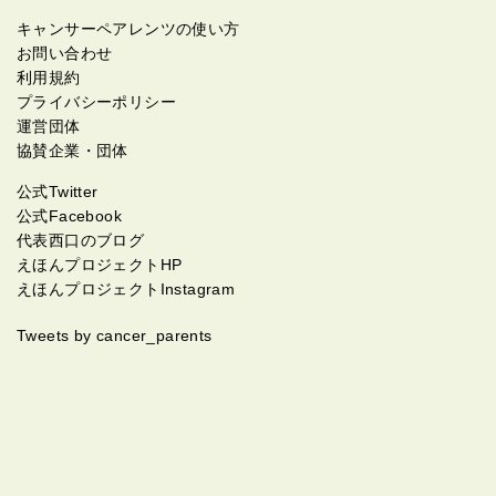
キャンサーペアレンツの使い方
お問い合わせ
利用規約
プライバシーポリシー
運営団体
協賛企業・団体
公式Twitter
公式Facebook
代表西口のブログ
えほんプロジェクトHP
えほんプロジェクトInstagram
Tweets by cancer_parents