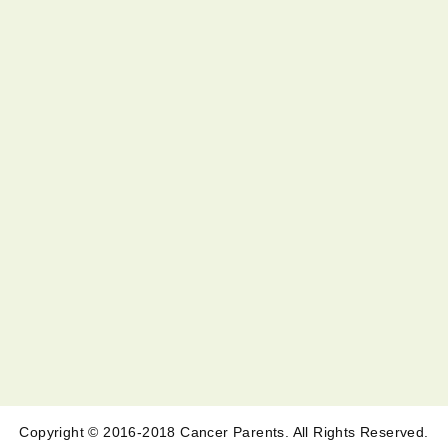
Copyright © 2016-2018 Cancer Parents. All Rights Reserved.