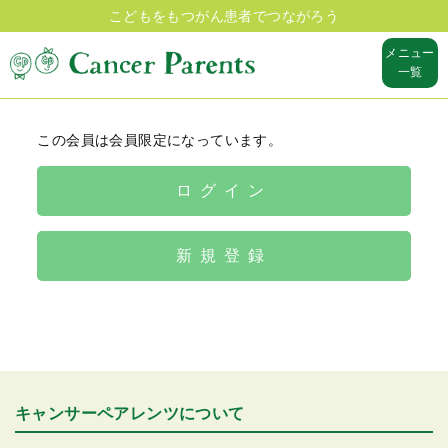
こどもをもつがん患者でつながろう
メニュー
一覧
この会員は会員限定になっています。
ログイン
新規登録
キャンサーペアレンツについて