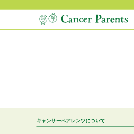
キャンサーペアレンツについて