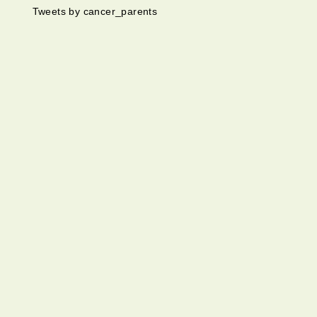
Tweets by cancer_parents