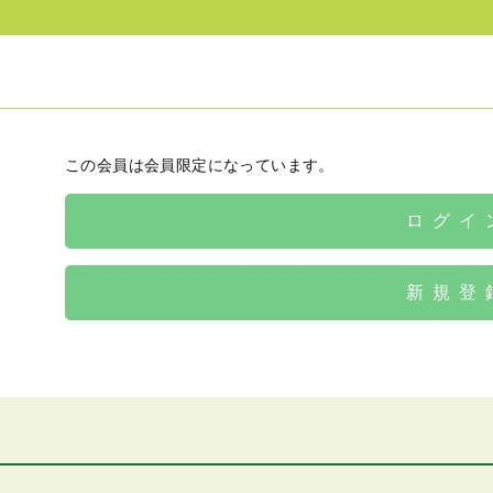
この会員は会員限定になっています。
ログイ
新規登