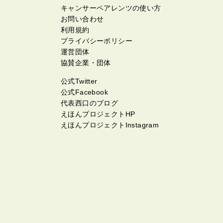
キャンサーペアレンツの使い方
お問い合わせ
利用規約
プライバシーポリシー
運営団体
協賛企業・団体
公式Twitter
公式Facebook
代表西口のブログ
えほんプロジェクトHP
えほんプロジェクトInstagram