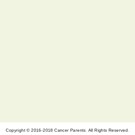
Copyright © 2016-2018 Cancer Parents. All Rights Reserved.