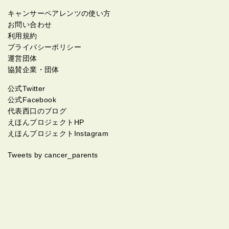
キャンサーペアレンツの使い方
お問い合わせ
利用規約
プライバシーポリシー
運営団体
協賛企業・団体
公式Twitter
公式Facebook
代表西口のブログ
えほんプロジェクトHP
えほんプロジェクトInstagram
Tweets by cancer_parents