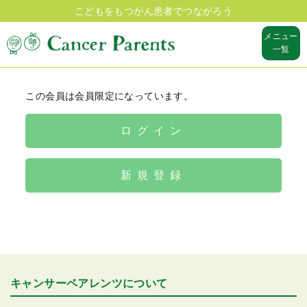
こどもをもつがん患者でつながろう
メニュー
一覧
この会員は会員限定になっています。
ログイン
新規登録
キャンサーペアレンツについて