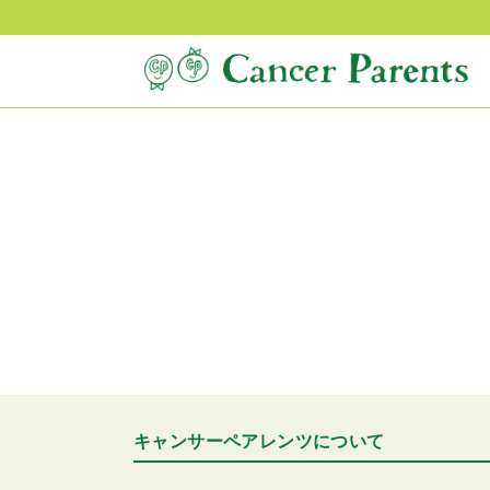
キャンサーペアレンツについて