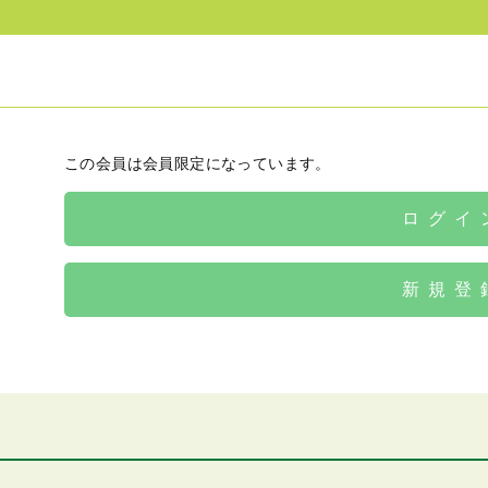
この会員は会員限定になっています。
ログイ
新規登