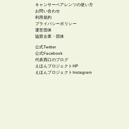
キャンサーペアレンツの使い方
お問い合わせ
利用規約
プライバシーポリシー
運営団体
協賛企業・団体
公式Twitter
公式Facebook
代表西口のブログ
えほんプロジェクトHP
えほんプロジェクトInstagram