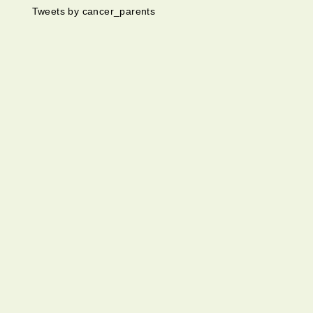
Tweets by cancer_parents