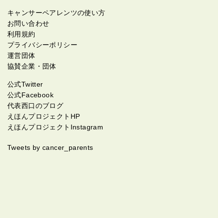
キャンサーペアレンツの使い方
お問い合わせ
利用規約
プライバシーポリシー
運営団体
協賛企業・団体
公式Twitter
公式Facebook
代表西口のブログ
えほんプロジェクトHP
えほんプロジェクトInstagram
Tweets by cancer_parents