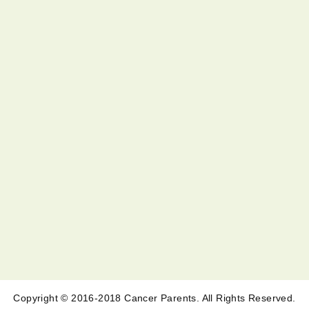
Copyright © 2016-2018 Cancer Parents. All Rights Reserved.