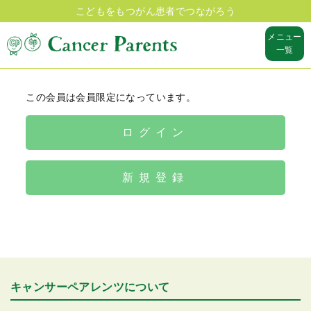
こどもをもつがん患者でつながろう
メニュー
一覧
この会員は会員限定になっています。
ログイン
新規登録
キャンサーペアレンツについて