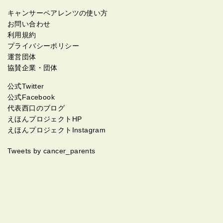
キャンサーペアレンツの使い方
お問い合わせ
利用規約
プライバシーポリシー
運営団体
協賛企業・団体
公式Twitter
公式Facebook
代表西口のブログ
えほんプロジェクトHP
えほんプロジェクトInstagram
Tweets by cancer_parents