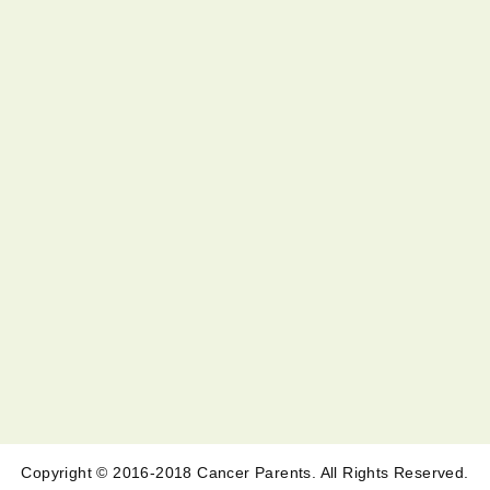
Copyright © 2016-2018 Cancer Parents. All Rights Reserved.