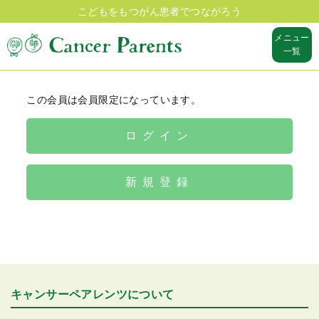
こどもをもつがん患者でつながろう
メニュー
一覧
この会員は会員限定になっています。
ログイン
新規登録
キャンサーペアレンツについて