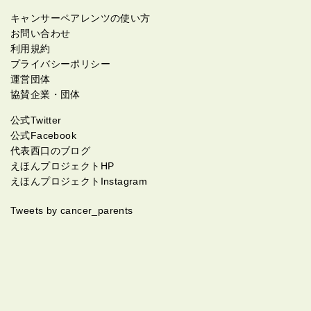
キャンサーペアレンツの使い方
お問い合わせ
利用規約
プライバシーポリシー
運営団体
協賛企業・団体
公式Twitter
公式Facebook
代表西口のブログ
えほんプロジェクトHP
えほんプロジェクトInstagram
Tweets by cancer_parents