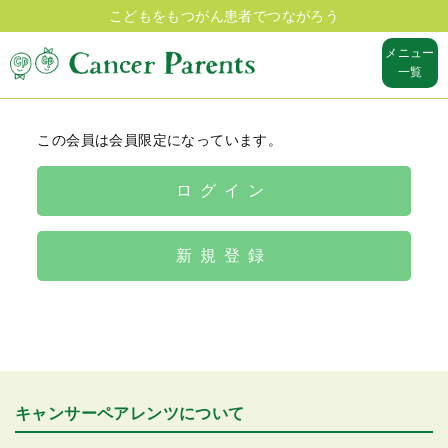
こどもをもつがん患者でつながろう
メニュー
一覧
この会員は会員限定になっています。
ログイン
新規登録
キャンサーペアレンツについて