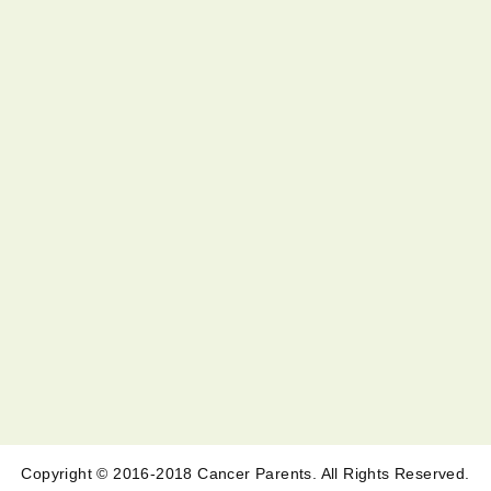
Copyright © 2016-2018 Cancer Parents. All Rights Reserved.