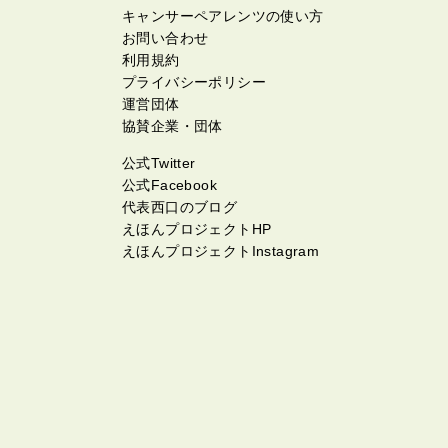
キャンサーペアレンツの使い方
お問い合わせ
利用規約
プライバシーポリシー
運営団体
協賛企業・団体
公式Twitter
公式Facebook
代表西口のブログ
えほんプロジェクトHP
えほんプロジェクトInstagram