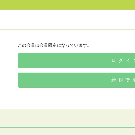
この会員は会員限定になっています。
ログイ
新規登