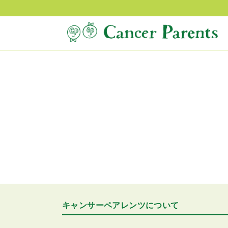
キャンサーペアレンツについて