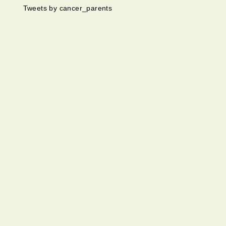
Tweets by cancer_parents